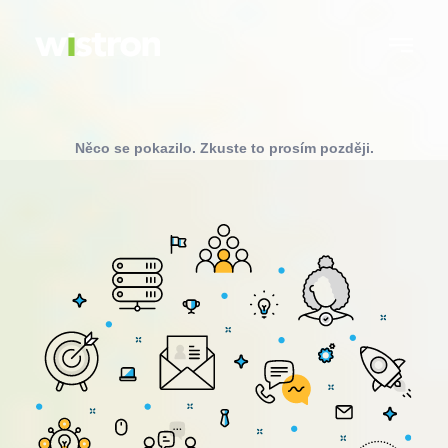
Něco se pokazilo. Zkuste to prosím později.