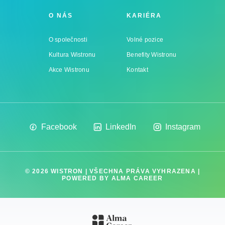
O NÁS
KARIÉRA
O společnosti
Volné pozice
Kultura Wistronu
Benefity Wistronu
Akce Wistronu
Kontakt
Facebook
LinkedIn
Instagram
© 2026 WISTRON | VŠECHNA PRÁVA VYHRAZENA |
POWERED BY
ALMA CAREER